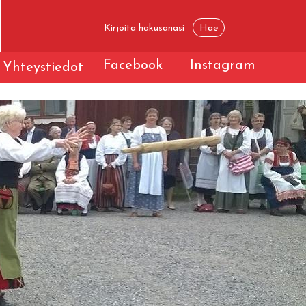
Facebook
Instagram
Yhteystiedot