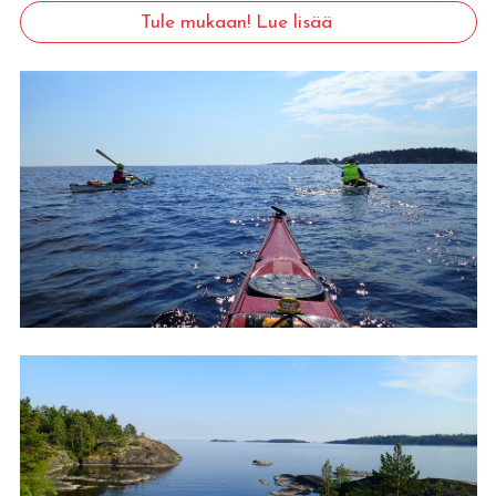
Tule mukaan! Lue lisää