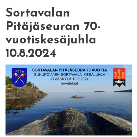
Sortavalan
Pitäjäseuran 70-
vuotiskesäjuhla
10.8.2024