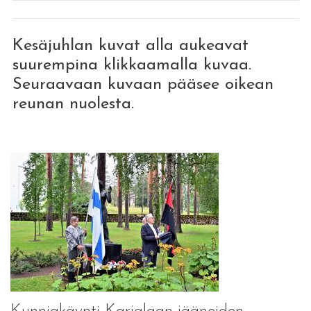
Kesäjuhlan kuvat alla aukeavat
suurempina klikkaamalla kuvaa.
Seuraavaan kuvaan pääsee oikean
reunan nuolesta.