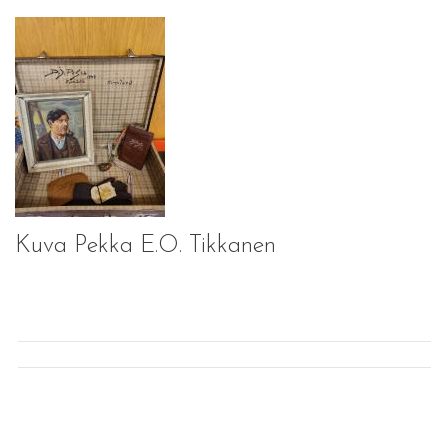
Kuva Pekka E.O. Tikkanen