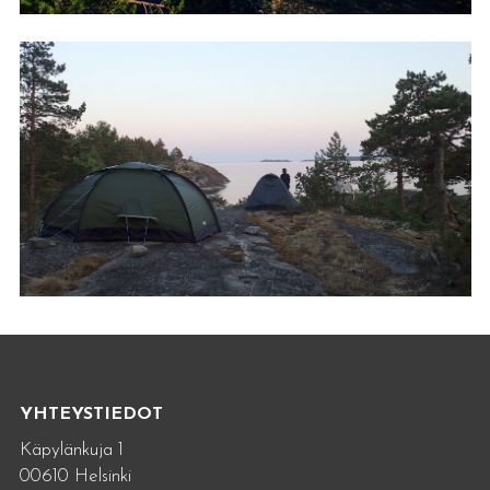
YHTEYSTIEDOT
Käpylänkuja 1
00610 Helsinki