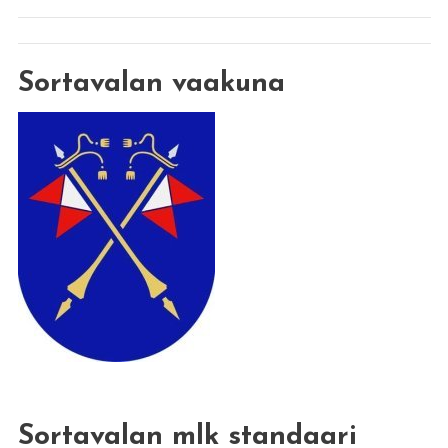
Sortavalan vaakuna
Sortavalan mlk standaari