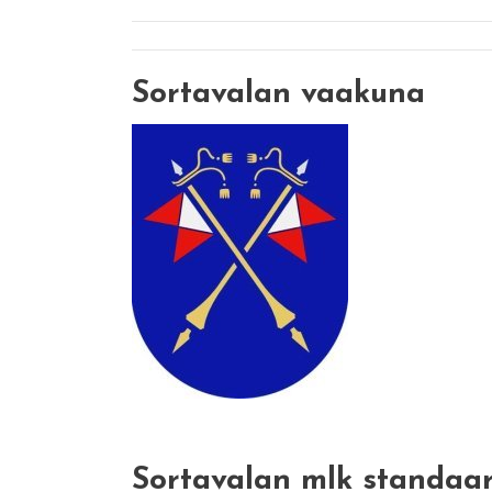
Sortavalan vaakuna
Sortavalan mlk standaar