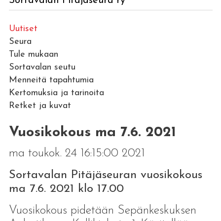
Sortavalan Pitäjäseura ry
Uutiset
Seura
Tule mukaan
Sortavalan seutu
Menneitä tapahtumia
Kertomuksia ja tarinoita
Retket ja kuvat
Vuosikokous ma 7.6. 2021
ma toukok. 24 16:15:00 2021
Sortavalan Pitäjäseuran vuosikokous
ma 7.6. 2021 klo 17.00
Vuosikokous pidetään Sepänkeskuksen