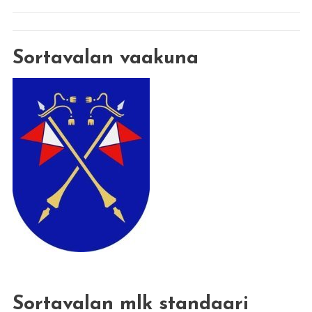
Sortavalan vaakuna
Sortavalan mlk standaari