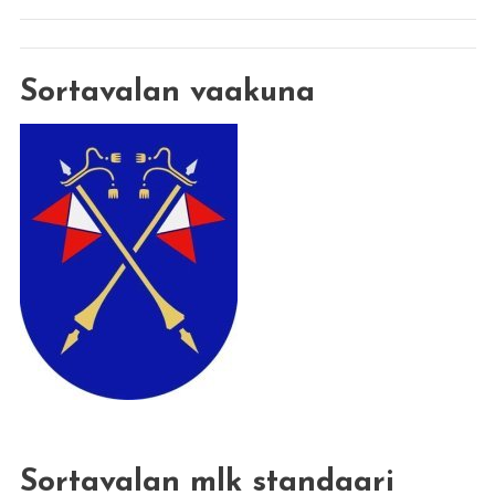
Sortavalan vaakuna
Sortavalan mlk standaari