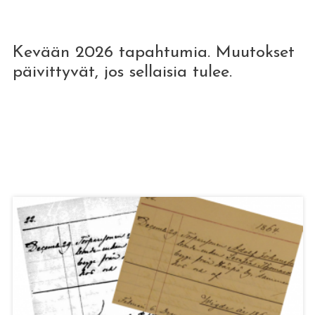
Kevään 2026 tapahtumia. Muutokset
päivittyvät, jos sellaisia tulee.