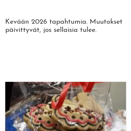
Kevään 2026 tapahtumia. Muutokset
päivittyvät, jos sellaisia tulee.