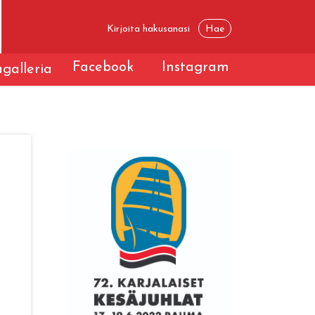
Facebook
Instagram
galleria