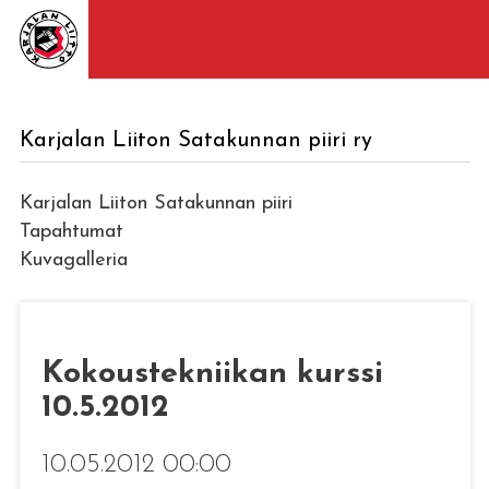
Karjalan Liiton Satakunnan piiri ry
Karjalan Liiton Satakunnan piiri
Tapahtumat
Kuvagalleria
Kokoustekniikan kurssi
10.5.2012
10.05.2012 00:00