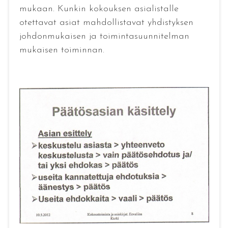
mukaan. Kunkin kokouksen asialistalle
otettavat asiat mahdollistavat yhdistyksen
johdonmukaisen ja toimintasuunnitelman
mukaisen toiminnan.