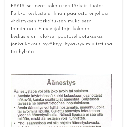
Päätökset ovat kokouksen tärkein tuotos.
Pelkkä keskustelu ilman päätöstä ei johda
yhdistyksen tarkoituksen mukaiseen
toimintaan. Puheenjohtaja kokoaa
keskustelun tulokset päätösehdotukseksi,
jonka kokous hyväksyy, hyväksyy muutettuna
tai hylkää.