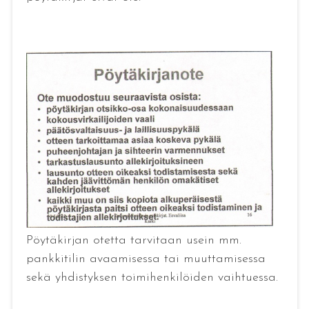
Pöytäkirjan otetta tarvitaan usein mm.
pankkitilin avaamisessa tai muuttamisessa
sekä yhdistyksen toimihenkilöiden vaihtuessa.