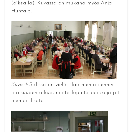
(oikealla). Kuvassa on mukana myös Anja
Huhtala.
Kuva 4:
Salissa on vielä tilaa hieman ennen
tilaisuuden alkua, mutta lopulta paikkoja piti
hieman lisätä.