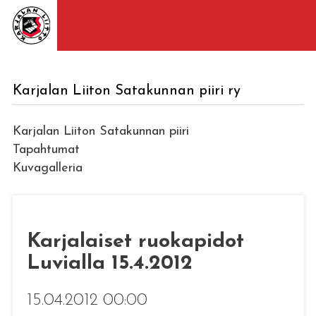
Karjalan Liiton Satakunnan piiri ry
Karjalan Liiton Satakunnan piiri
Tapahtumat
Kuvagalleria
Karjalaiset ruokapidot
Luvialla 15.4.2012
15.04.2012 00:00