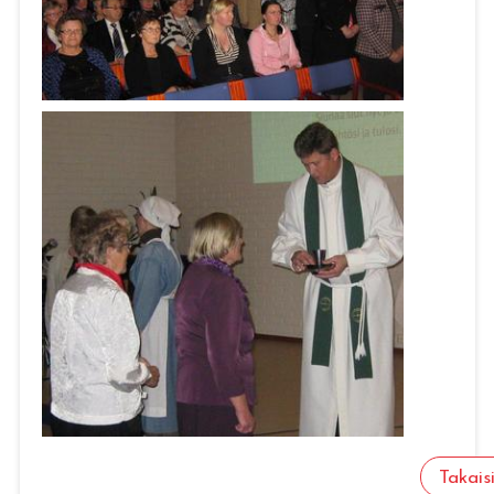
Takais