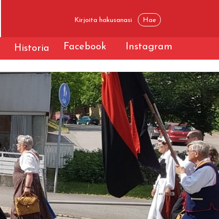
Facebook
Instagram
t
Historia