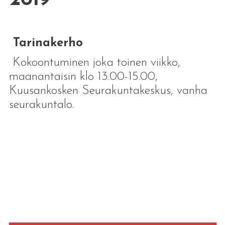
Tarinakerho
Kokoontuminen joka toinen viikko,
maanantaisin klo 13.00-15.00,
Kuusankosken Seurakuntakeskus, vanha
seurakuntalo.