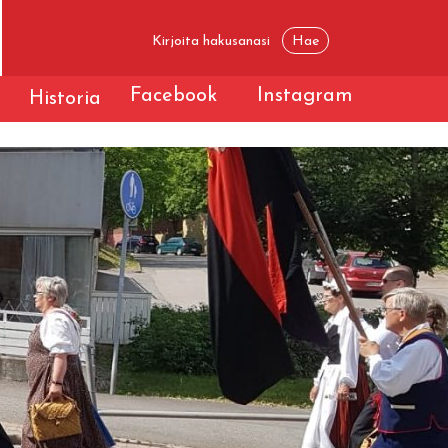
Facebook
Instagram
t
Historia