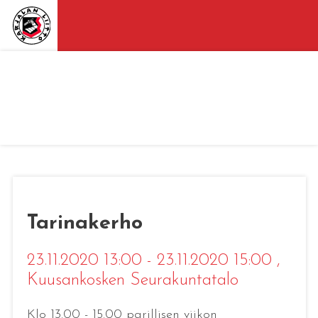
Tarinakerho
23.11.2020 13:00 - 23.11.2020 15:00
,
Kuusankosken Seurakuntatalo
Klo 13.00 - 15.00 parillisen viikon