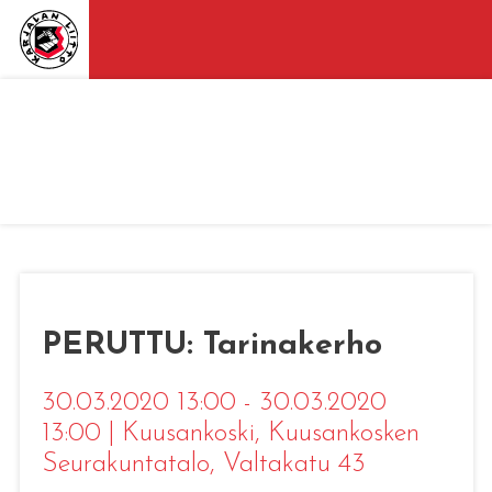
PERUTTU: Tarinakerho
30.03.2020 13:00 - 30.03.2020
13:00
|
Kuusankoski
, Kuusankosken
Seurakuntatalo, Valtakatu 43