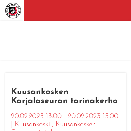
Kuusankosken
Karjalaseuran tarinakerho
20.02.2023 13:00 - 20.02.2023 15:00
|
Kuusankoski
, Kuusankosken