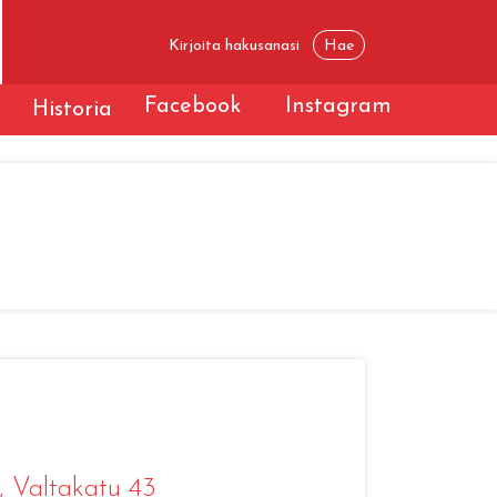
Facebook
Instagram
t
Historia
, Valtakatu 43