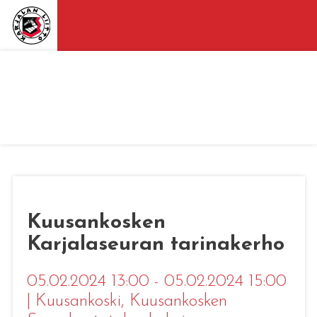
Kuusankosken
Karjalaseuran tarinakerho
05.02.2024 13:00 - 05.02.2024 15:00
|
Kuusankoski
, Kuusankosken