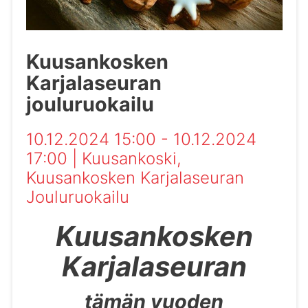
Kuusankosken
Karjalaseuran
jouluruokailu
10.12.2024 15:00 - 10.12.2024
17:00
|
Kuusankoski
,
Kuusankosken Karjalaseuran
Jouluruokailu
Kuusankosken
Karjalaseuran
tämän vuoden