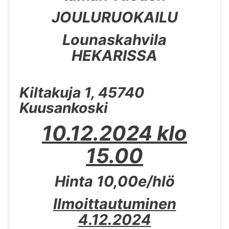
JOULURUOKAILU
Lounaskahvila
HEKARISSA
Kiltakuja 1, 45740
Kuusankoski
10.12.2024 klo
15.00
Hinta 10,00e/hlö
Ilmoittautuminen
4.12.2024