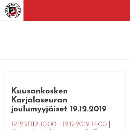
Kuusankosken
Karjalaseuran
joulumyyjäiset 19.12.2019
19.12.2019 10:00 - 19.12.2019 14:00
|