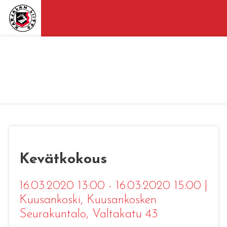
Kevätkokous
16.03.2020 13:00 - 16.03.2020 15:00
|
Kuusankoski
, Kuusankosken
Seurakuntalo, Valtakatu 43