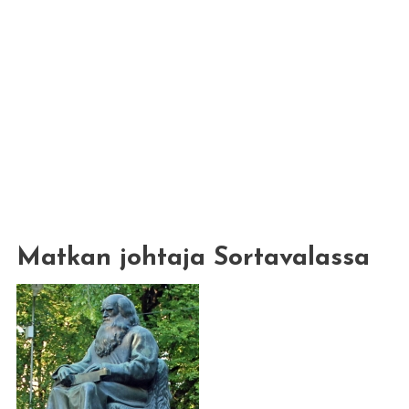
Matkan johtaja Sortavalassa