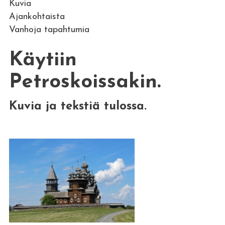
Kuvia
Ajankohtaista
Vanhoja tapahtumia
Käytiin
Petroskoissakin.
Kuvia ja tekstiä tulossa.