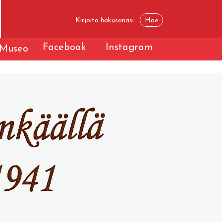
Facebook
Instagram
Museo