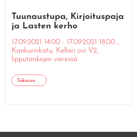
Tuunaustupa, Kirjoituspaja
ja Lasten kerho
17.09.2021 14:00 - 17.09.2021 18:00
,
Kankurinkatu, Kellari ovi V2,
lipputankojen vieressä
Takaisin