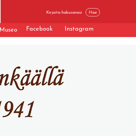
Facebook
Instagram
Museo