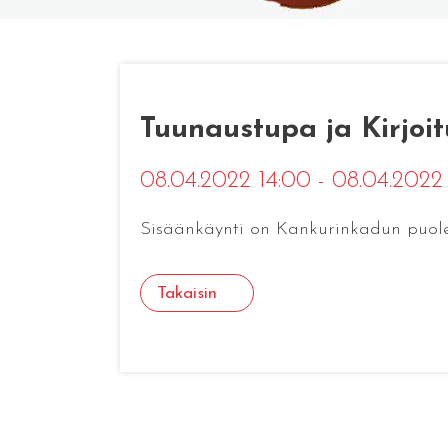
Tuunaustupa ja Kirjoi
08.04.2022 14:00 - 08.04.2022
Sisäänkäynti on Kankurinkadun puolelt
Takaisin