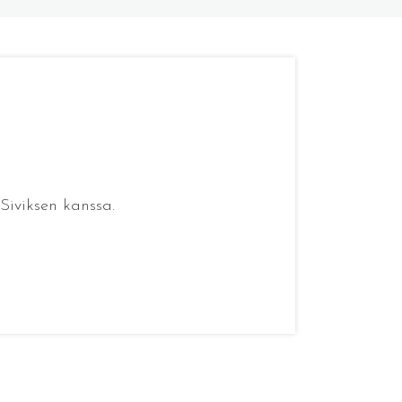
Siviksen kanssa.