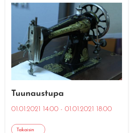
Tuunaustupa
01.01.2021 14:00 - 01.01.2021 18:00
Takaisin