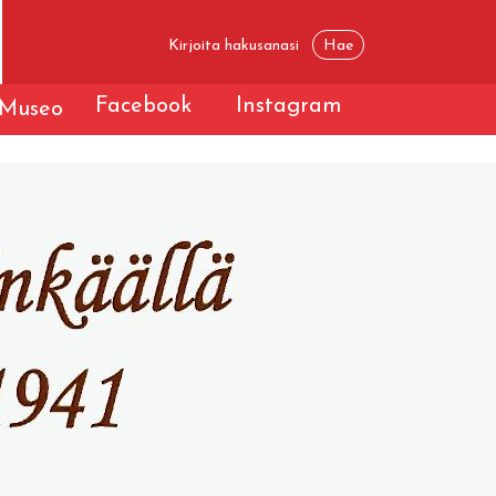
Facebook
Instagram
Museo