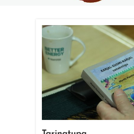
Tarinatupa