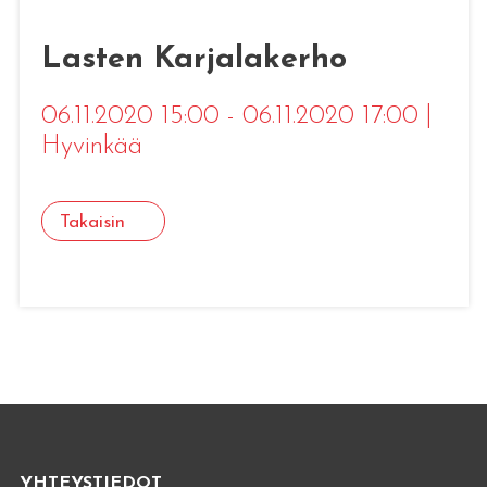
Lasten Karjalakerho
06.11.2020 15:00 - 06.11.2020 17:00
|
Hyvinkää
Takaisin
YHTEYSTIEDOT