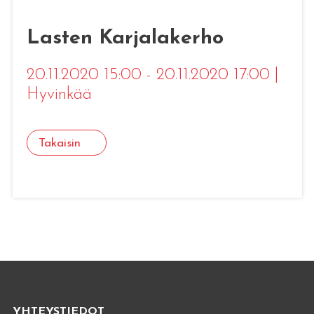
Lasten Karjalakerho
20.11.2020 15:00 - 20.11.2020 17:00
|
Hyvinkää
Takaisin
YHTEYSTIEDOT