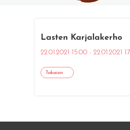
Lasten Karjalakerho
22.01.2021 15:00 - 22.01.2021 1
Takaisin