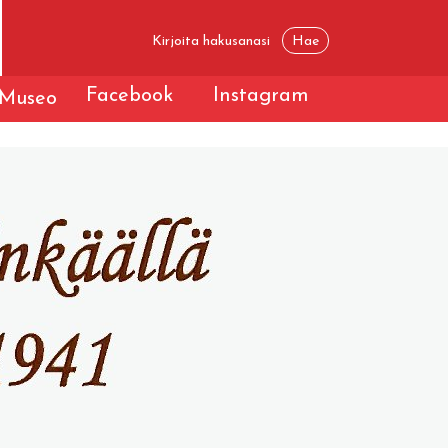
Facebook
Instagram
Museo