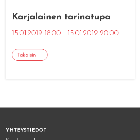
Karjalainen tarinatupa
15.01.2019 18:00 - 15.01.2019 20:00
Takaisin
YHTEYSTIEDOT