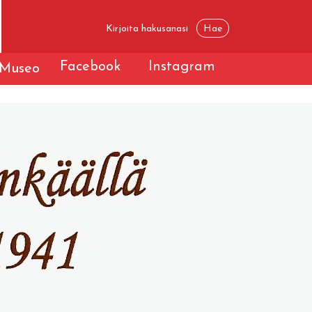
Facebook
Instagram
Museo