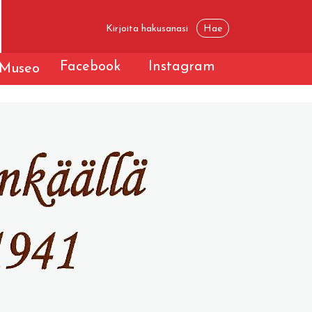
Facebook
Instagram
Museo