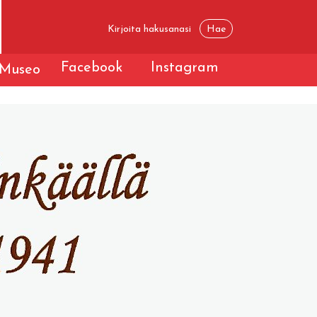
Facebook
Instagram
Museo