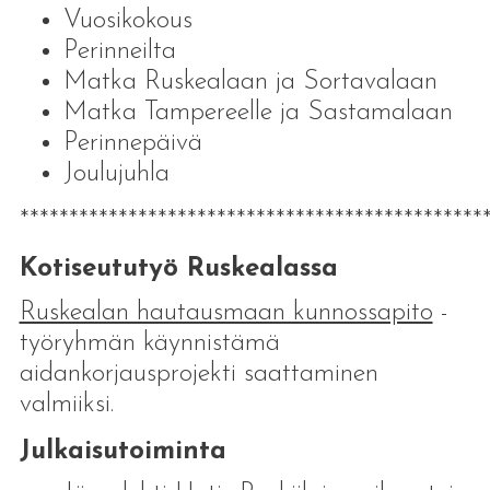
Vuosikokous
Perinneilta
Matka Ruskealaan ja Sortavalaan
Matka Tampereelle ja Sastamalaan
Perinnepäivä
Joulujuhla
***********************************************
Kotiseututyö Ruskealassa
Ruskealan hautausmaan kunnossapito
-
työryhmän käynnistämä
aidankorjausprojekti saattaminen
valmiiksi.
Julkaisutoiminta