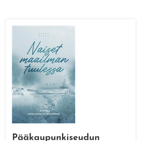
Pääkaupunkiseudun