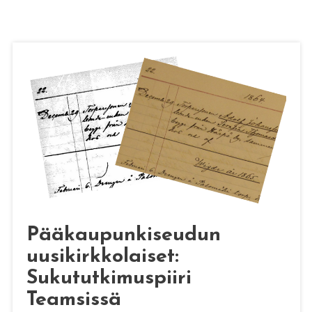
Pääkaupunkiseudun
uusikirkkolaiset:
Sukututkimuspiiri
Teamsissä