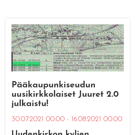
Pääkaupunkiseudun
uusikirkkolaiset Juuret 2.0
julkaistu!
30.07.2021 00:00 - 16.08.2021 00:00
Uudenkirkon kylien