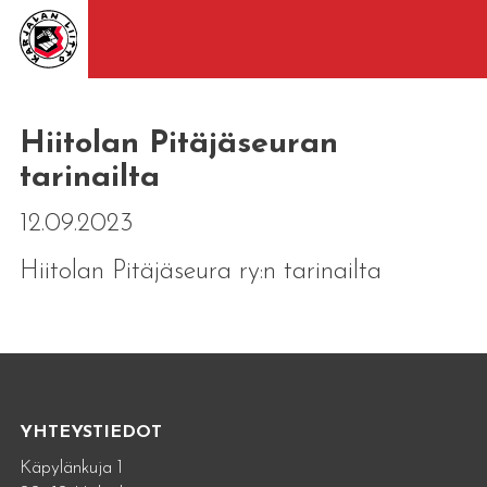
Hiitolan Pitäjäseuran
tarinailta
12.09.2023
Hiitolan Pitäjäseura ry:n tarinailta
YHTEYSTIEDOT
Käpylänkuja 1