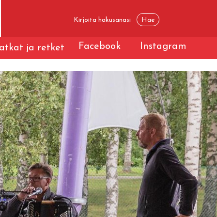
Facebook
Instagram
tkat ja retket