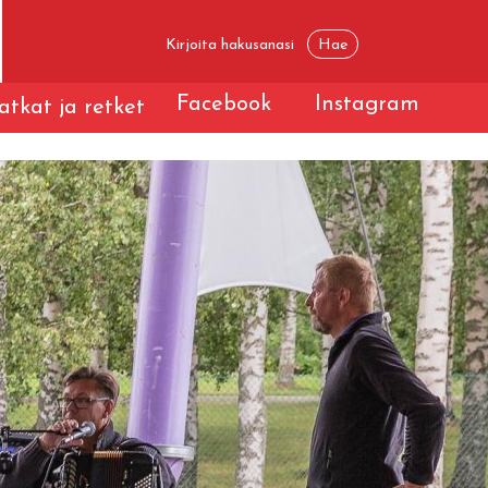
Facebook
Instagram
tkat ja retket