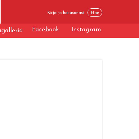
Facebook
Instagram
galleria