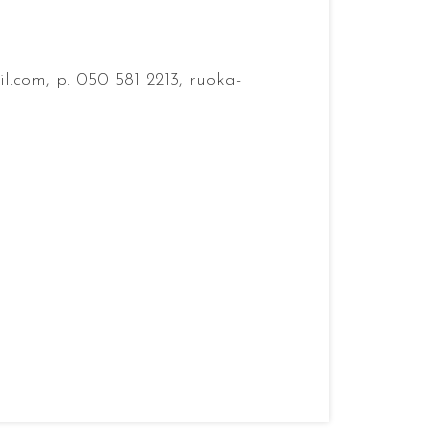
.com, p. 050 581 2213, ruoka-