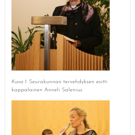
Kuva 1:
Seurakunnan tervehdyksen esitti
kappalainen Anneli Salenius