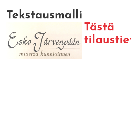
Tekstausmalli
Tästä
tilaustie