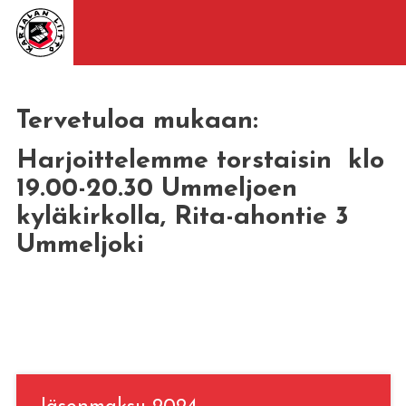
Tervetuloa mukaan:
Harjoittelemme torstaisin klo
19.00-20.30 Ummeljoen
kyläkirkolla, Rita-ahontie 3
Ummeljoki